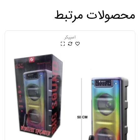
محصولات مرتبط
اسپیکر