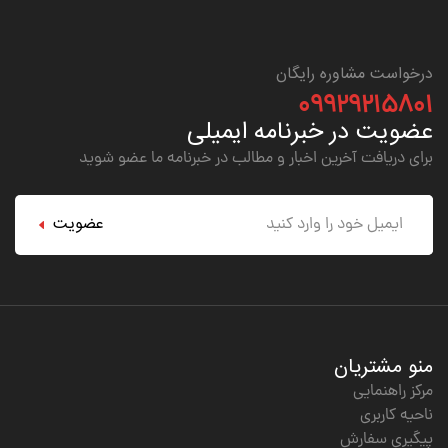
درخواست مشاوره رایگان
۰۹۹۲۹۲۱۵۸۰۱
عضویت در خبرنامه ایمیلی
برای دریافت آخرین اخبار و مطالب در خبرنامه ما عضو شوید
عضویت
منو مشتریان
مرکز راهنمایی
ناحیه کاربری
پیگیری سفارش