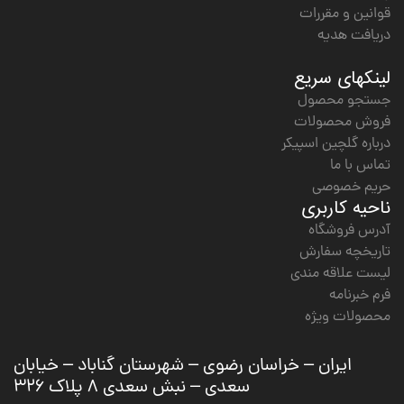
قوانین و مقررات
دریافت هدیه
لینکهای سریع
جستجو محصول
فروش محصولات
درباره گلچین اسپیکر
تماس با ما
حریم خصوصی
ناحیه کاربری
آدرس فروشگاه
تاریخچه سفارش
لیست علاقه مندی
فرم خبرنامه
محصولات ویژه
ایران – خراسان رضوی – شهرستان گناباد – خیابان
سعدی – نبش سعدی ۸ پلاک ۳۲۶