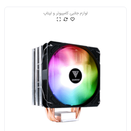
لوازم جانبی کامپیوتر و لپتاپ