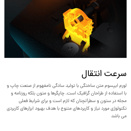
سرعت انتقال
لورم ایپسوم متن ساختگی با تولید سادگی نامفهوم از صنعت چاپ و
با استفاده از طراحان گرافیک است. چاپگرها و متون بلکه روزنامه و
مجله در ستون و سطرآنچنان که لازم است و برای شرایط فعلی
تکنولوژی مورد نیاز و کاربردهای متنوع با هدف بهبود ابزارهای کاربردی
می باشد