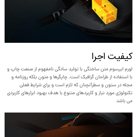
کیفیت اجرا
لورم ایپسوم متن ساختگی با تولید سادگی نامفهوم از صنعت چاپ و
با استفاده از طراحان گرافیک است. چاپگرها و متون بلکه روزنامه و
مجله در ستون و سطرآنچنان که لازم است و برای شرایط فعلی
تکنولوژی مورد نیاز و کاربردهای متنوع با هدف بهبود ابزارهای کاربردی
می باشد