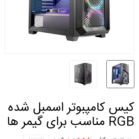
کیس کامپبوتر اسمبل شده
RGB مناسب برای گیمر ها