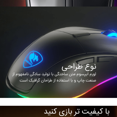
نوع طراحی
لورم ایپسوم متن ساختگی با تولید سادگی نامفهوم از
صنعت چاپ و با استفاده از طراحان گرافیک است
با کیفیت تر بازی کنید