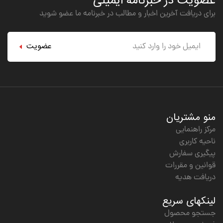
عضویت در خبرنامه ایمیلی
برای دریافت آخرین اخبار و مطالب در خبرنامه ما عضو شوید
عضویت
منو مشتریان
مرکز راهنمایی
ناحیه کاربری
پیگیری سفارش
قوانین و مقررات
دریافت هدیه
لینکهای سریع
جستجو محصول