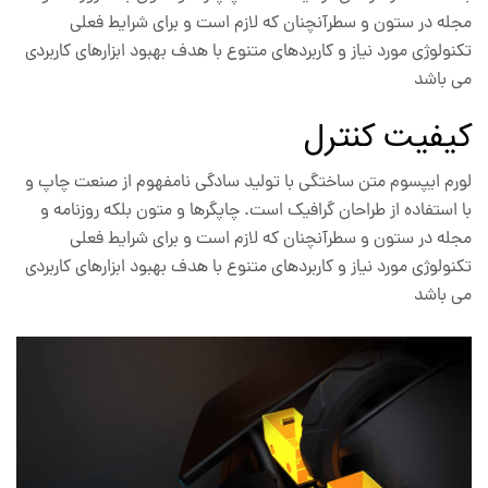
مجله در ستون و سطرآنچنان که لازم است و برای شرایط فعلی
تکنولوژی مورد نیاز و کاربردهای متنوع با هدف بهبود ابزارهای کاربردی
می باشد
کیفیت کنترل
لورم ایپسوم متن ساختگی با تولید سادگی نامفهوم از صنعت چاپ و
با استفاده از طراحان گرافیک است. چاپگرها و متون بلکه روزنامه و
مجله در ستون و سطرآنچنان که لازم است و برای شرایط فعلی
تکنولوژی مورد نیاز و کاربردهای متنوع با هدف بهبود ابزارهای کاربردی
می باشد