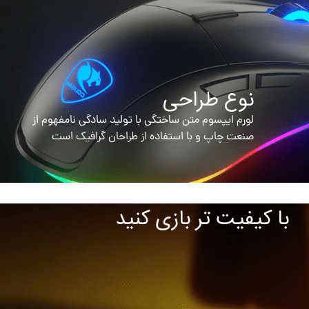
نوع طراحی
لورم ایپسوم متن ساختگی با تولید سادگی نامفهوم از
صنعت چاپ و با استفاده از طراحان گرافیک است
با کیفیت تر بازی کنید