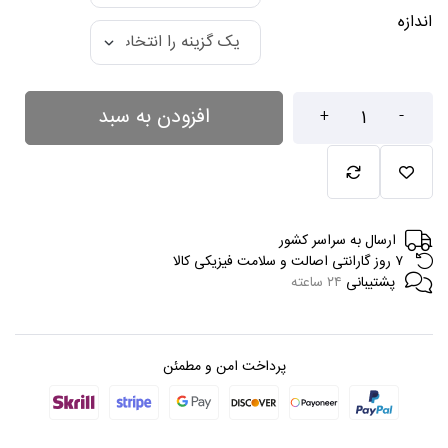
اندازه
افزودن به سبد
+
-
ارسال به سراسر کشور
۷ روز گارانتی اصالت و سلامت فیزیکی کالا
پشتیبانی
۲۴ ساعته
پرداخت امن و مطمئن