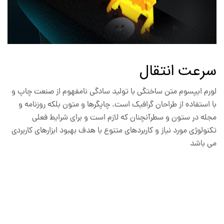
سرعت انتقال
لورم ایپسوم متن ساختگی با تولید سادگی نامفهوم از صنعت چاپ و
با استفاده از طراحان گرافیک است. چاپگرها و متون بلکه روزنامه و
مجله در ستون و سطرآنچنان که لازم است و برای شرایط فعلی
تکنولوژی مورد نیاز و کاربردهای متنوع با هدف بهبود ابزارهای کاربردی
می باشد