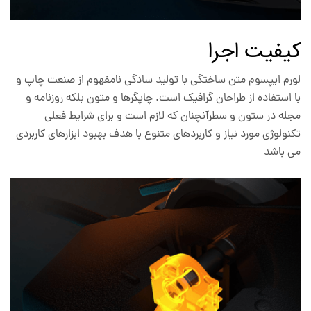
کیفیت اجرا
لورم ایپسوم متن ساختگی با تولید سادگی نامفهوم از صنعت چاپ و
با استفاده از طراحان گرافیک است. چاپگرها و متون بلکه روزنامه و
مجله در ستون و سطرآنچنان که لازم است و برای شرایط فعلی
تکنولوژی مورد نیاز و کاربردهای متنوع با هدف بهبود ابزارهای کاربردی
می باشد