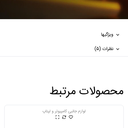
ویژگیها
نظرات (۵)
محصولات مرتبط
لوازم جانبی کامپیوتر و لپتاپ