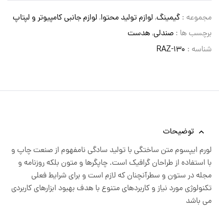
مجموعه :
گیمینگ
,
لوازم تولید محتوا
,
لوازم جانبی کامپیوتر و لپتاپ
برچسب ها :
صندلی
,
هدست
شناسه :
RAZ-130
توضیحات
لورم ایپسوم متن ساختگی با تولید سادگی نامفهوم از صنعت چاپ و
با استفاده از طراحان گرافیک است. چاپگرها و متون بلکه روزنامه و
مجله در ستون و سطرآنچنان که لازم است و برای شرایط فعلی
تکنولوژی مورد نیاز و کاربردهای متنوع با هدف بهبود ابزارهای کاربردی
می باشد