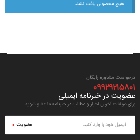
هیچ محصولی یافت نشد.
درخواست مشاوره رایگان
۰۹۹۲۹۲۱۵۸۰۱
عضویت در خبرنامه ایمیلی
برای دریافت آخرین اخبار و مطالب در خبرنامه ما عضو شوید
عضویت