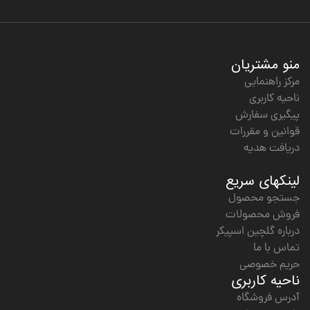
منو مشتریان
مرکز راهنمایی
ناحیه کاربری
پیگیری سفارش
قوانین و مقررات
دریافت هدیه
لینکهای سریع
جستجو محصول
فروش محصولات
درباره گلچین اسپیکر
تماس با ما
حریم خصوصی
ناحیه کاربری
آدرس فروشگاه