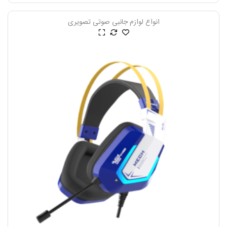
انواع لوازم جانبی صوتی تصویری