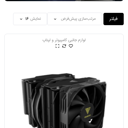
فیلتر
نمایش
لوازم جانبی کامپیوتر و لپتاپ