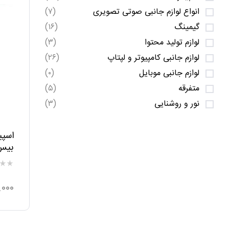
انواع لوازم جانبی صوتی تصویری
(۷)
گیمینگ
(۱۶)
لوازم تولید محتوا
(۳)
لوازم جانبی کامپیوتر و لپتاپ
(۲۶)
لوازم جانبی موبایل
(۰)
متفرقه
(۵)
نور و روشنایی
(۳)
اسپی
ker
.۰۰۰