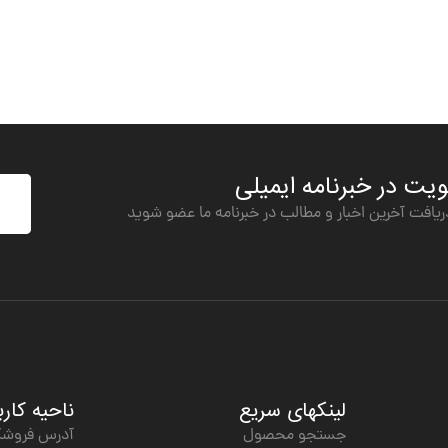
ت در خبرنامه ایمیلی
ریافت آخرین اخبار و مطالب در خبرنامه ما عضو شوید
لینکهای سریع
ناحیه کار
جستجو محصول
آدرس فروشگ