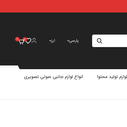
0
۰
پارسی
ارز
وازم تولید محتوا
انواع لوازم جانبی صوتی تصویری