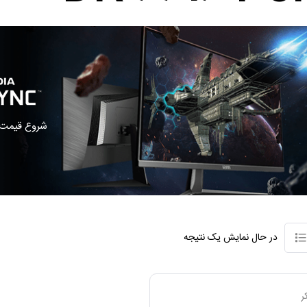
شروع قیمت ا
در حال نمایش یک نتیجه
ر