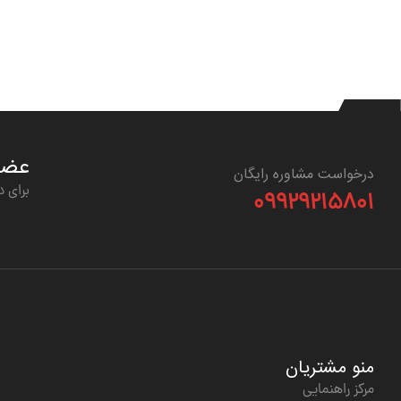
عضوی
درخواست مشاوره رایگان
برای د
۰۹۹۲۹۲۱۵۸۰۱
منو مشتریان
مرکز راهنمایی