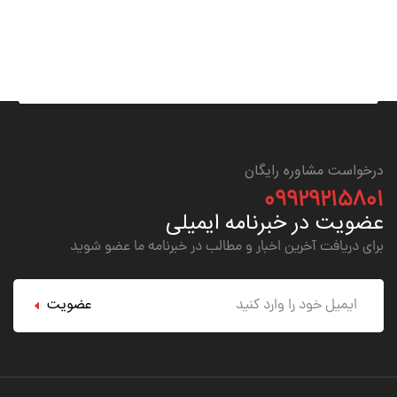
درخواست مشاوره رایگان
۰۹۹۲۹۲۱۵۸۰۱
عضویت در خبرنامه ایمیلی
برای دریافت آخرین اخبار و مطالب در خبرنامه ما عضو شوید
عضویت