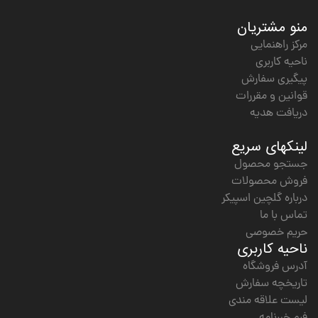
منو مشتریان
مرکز راهنمایی
ناحیه کاربری
پیگیری سفارش
قوانین و مقررات
دریافت هدیه
لینکهای سریع
جستجو محصول
فروش محصولات
درباره گلچین اسپیکر
تماس با ما
حریم خصوصی
ناحیه کاربری
آدرس فروشگاه
تاریخچه سفارش
لیست علاقه مندی