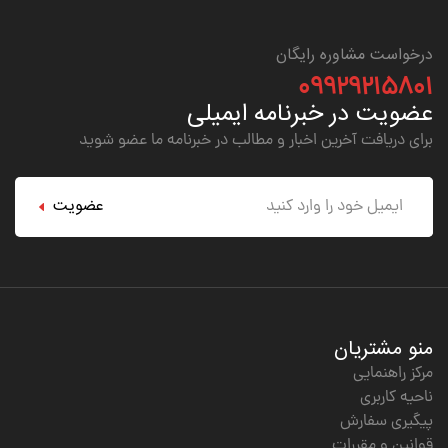
درخواست مشاوره رایگان
۰۹۹۲۹۲۱۵۸۰۱
عضویت در خبرنامه ایمیلی
برای دریافت آخرین اخبار و مطالب در خبرنامه ما عضو شوید
عضویت
منو مشتریان
مرکز راهنمایی
ناحیه کاربری
پیگیری سفارش
قوانین و مقررات