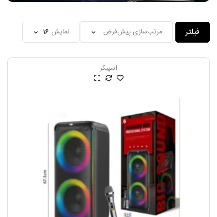
فیلتر
نمایش
اسپیکر