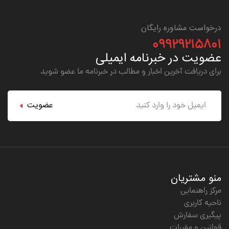
درخواست مشاوره رایگان
۰۹۹۲۹۲۱۵۸۰۱
عضویت در خبرنامه ایمیلی
برای دریافت آخرین اخبار و مطالب در خبرنامه ما عضو شوید
عضویت
منو مشتریان
مرکز راهنمایی
ناحیه کاربری
پیگیری سفارش
قوانین و مقررات